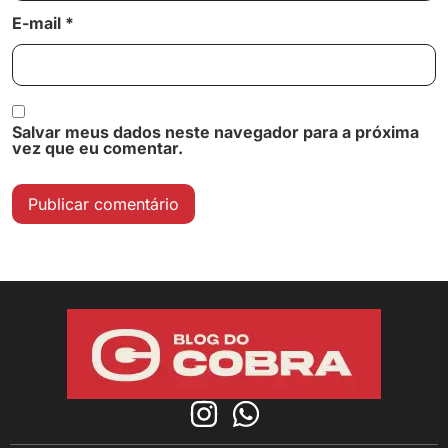
E-mail
*
Salvar meus dados neste navegador para a próxima
vez que eu comentar.