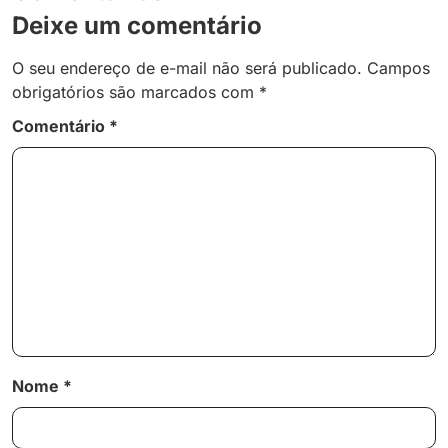
Deixe um comentário
O seu endereço de e-mail não será publicado.
Campos
obrigatórios são marcados com
*
Comentário
*
Nome
*