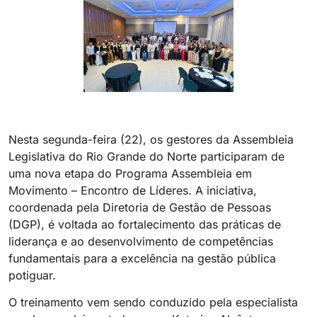
Nesta segunda-feira (22), os gestores da Assembleia
Legislativa do Rio Grande do Norte participaram de
uma nova etapa do Programa Assembleia em
Movimento – Encontro de Líderes. A iniciativa,
coordenada pela Diretoria de Gestão de Pessoas
(DGP), é voltada ao fortalecimento das práticas de
liderança e ao desenvolvimento de competências
fundamentais para a excelência na gestão pública
potiguar.
O treinamento vem sendo conduzido pela especialista