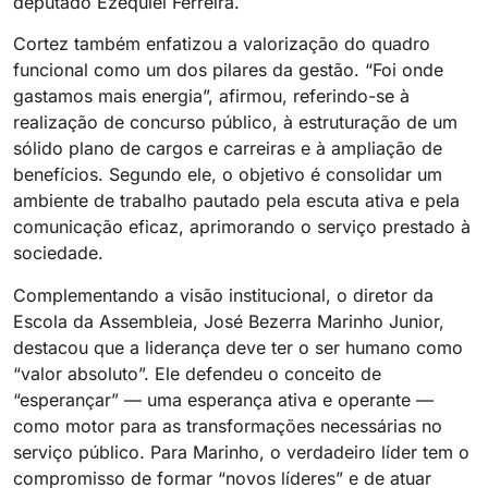
deputado Ezequiel Ferreira.
Cortez também enfatizou a valorização do quadro
funcional como um dos pilares da gestão. “Foi onde
gastamos mais energia”, afirmou, referindo-se à
realização de concurso público, à estruturação de um
sólido plano de cargos e carreiras e à ampliação de
benefícios. Segundo ele, o objetivo é consolidar um
ambiente de trabalho pautado pela escuta ativa e pela
comunicação eficaz, aprimorando o serviço prestado à
sociedade.
Complementando a visão institucional, o diretor da
Escola da Assembleia, José Bezerra Marinho Junior,
destacou que a liderança deve ter o ser humano como
“valor absoluto”. Ele defendeu o conceito de
“esperançar” — uma esperança ativa e operante —
como motor para as transformações necessárias no
serviço público. Para Marinho, o verdadeiro líder tem o
compromisso de formar “novos líderes” e de atuar