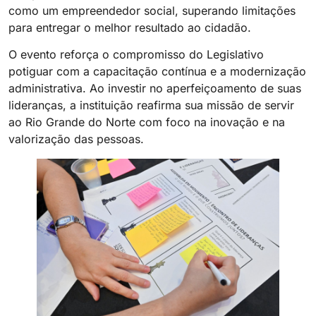
como um empreendedor social, superando limitações
para entregar o melhor resultado ao cidadão.
O evento reforça o compromisso do Legislativo
potiguar com a capacitação contínua e a modernização
administrativa. Ao investir no aperfeiçoamento de suas
lideranças, a instituição reafirma sua missão de servir
ao Rio Grande do Norte com foco na inovação e na
valorização das pessoas.