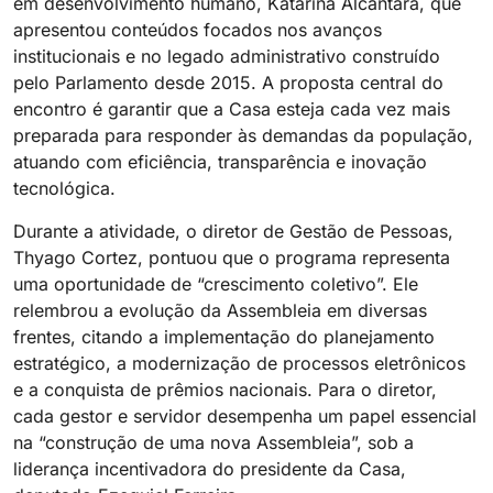
em desenvolvimento humano, Katarina Alcântara, que
apresentou conteúdos focados nos avanços
institucionais e no legado administrativo construído
pelo Parlamento desde 2015. A proposta central do
encontro é garantir que a Casa esteja cada vez mais
preparada para responder às demandas da população,
atuando com eficiência, transparência e inovação
tecnológica.
Durante a atividade, o diretor de Gestão de Pessoas,
Thyago Cortez, pontuou que o programa representa
uma oportunidade de “crescimento coletivo”. Ele
relembrou a evolução da Assembleia em diversas
frentes, citando a implementação do planejamento
estratégico, a modernização de processos eletrônicos
e a conquista de prêmios nacionais. Para o diretor,
cada gestor e servidor desempenha um papel essencial
na “construção de uma nova Assembleia”, sob a
liderança incentivadora do presidente da Casa,