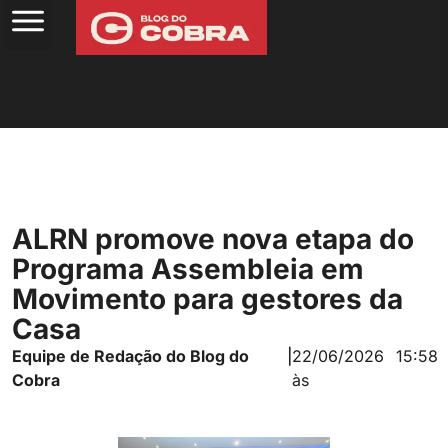
ALRN promove nova etapa do
Programa Assembleia em
Movimento para gestores da
Casa
Equipe de Redação do Blog do
|
22/06/2026
15:58
Cobra
às