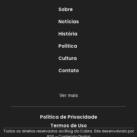
Sobre
Notícias
História
Política
Cultura
Contato
Ver mais
Política de Privacidade
Termos de Uso
Todos os direitos reservados ao Blog do Cobra. Site desenvolvido por
B20 – Conteúdo Digital