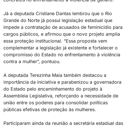
Já a deputada Cristiane Dantas lembrou que o Rio
Grande do Norte já possui legislação estadual que
impede a contratação de acusados de feminicídio para
cargos públicos, e afirmou que o novo projeto amplia
essa proteção institucional. “Essa proposta vem
complementar a legislação já existente e fortalecer o
compromisso do Estado no enfrentamento à violência
contra a mulher”, pontuou.
A deputada Terezinha Maia também destacou a
importância da iniciativa e parabenizou a governadora
do Estado pelo encaminhamento do projeto à
Assembleia Legislativa, reforçando a necessidade de
união entre os poderes para consolidar políticas
públicas efetivas de proteção às mulheres.
Participaram ainda da reunião a secretária estadual das