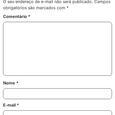
O seu endereço de e-mail não será publicado.
Campos
obrigatórios são marcados com
*
Comentário
*
Nome
*
E-mail
*