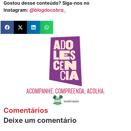
Gostou desse conteúdo? Siga-nos no
Instagram:
@blogdocobra_
Comentários
Deixe um comentário