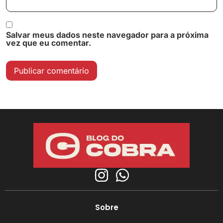
Salvar meus dados neste navegador para a próxima
vez que eu comentar.
Sobre