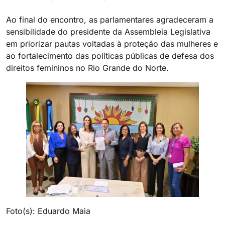
Ao final do encontro, as parlamentares agradeceram a
sensibilidade do presidente da Assembleia Legislativa
em priorizar pautas voltadas à proteção das mulheres e
ao fortalecimento das políticas públicas de defesa dos
direitos femininos no Rio Grande do Norte.
Foto(s): Eduardo Maia