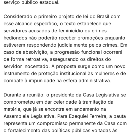
serviço público estadual.
Considerado o primeiro projeto de lei do Brasil com
esse alcance específico, o texto estabelece que
servidores acusados de feminicídio ou crimes
hediondos não poderão receber promoções enquanto
estiverem respondendo judicialmente pelos crimes. Em
caso de absolvição, a progressão funcional ocorrerá
de forma retroativa, assegurando os direitos do
servidor inocentado. A proposta surge como um novo
instrumento de proteção institucional às mulheres e de
combate à impunidade na esfera administrativa.
Durante a reunião, o presidente da Casa Legislativa se
comprometeu em dar celeridade à tramitação da
matéria, que já se encontra em andamento na
Assembleia Legislativa. Para Ezequiel Ferreira, a pauta
representa um compromisso permanente da Casa com
o fortalecimento das políticas públicas voltadas às