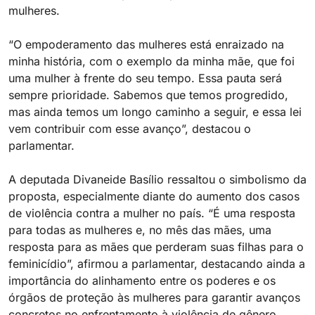
mulheres.
“O empoderamento das mulheres está enraizado na
minha história, com o exemplo da minha mãe, que foi
uma mulher à frente do seu tempo. Essa pauta será
sempre prioridade. Sabemos que temos progredido,
mas ainda temos um longo caminho a seguir, e essa lei
vem contribuir com esse avanço”, destacou o
parlamentar.
A deputada Divaneide Basílio ressaltou o simbolismo da
proposta, especialmente diante do aumento dos casos
de violência contra a mulher no país. “É uma resposta
para todas as mulheres e, no mês das mães, uma
resposta para as mães que perderam suas filhas para o
feminicídio”, afirmou a parlamentar, destacando ainda a
importância do alinhamento entre os poderes e os
órgãos de proteção às mulheres para garantir avanços
concretos no enfrentamento à violência de gênero.