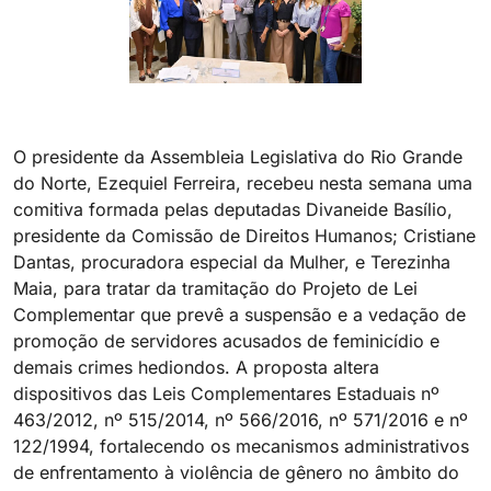
O presidente da Assembleia Legislativa do Rio Grande
do Norte, Ezequiel Ferreira, recebeu nesta semana uma
comitiva formada pelas deputadas Divaneide Basílio,
presidente da Comissão de Direitos Humanos; Cristiane
Dantas, procuradora especial da Mulher, e Terezinha
Maia, para tratar da tramitação do Projeto de Lei
Complementar que prevê a suspensão e a vedação de
promoção de servidores acusados de feminicídio e
demais crimes hediondos. A proposta altera
dispositivos das Leis Complementares Estaduais nº
463/2012, nº 515/2014, nº 566/2016, nº 571/2016 e nº
122/1994, fortalecendo os mecanismos administrativos
de enfrentamento à violência de gênero no âmbito do