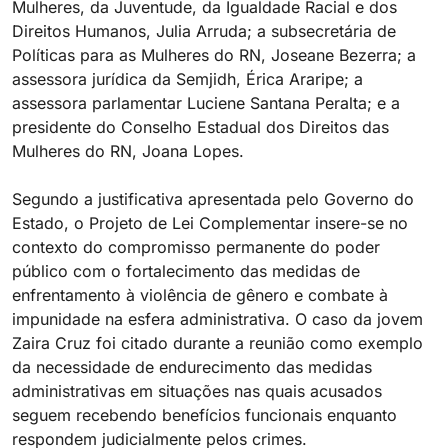
Mulheres, da Juventude, da Igualdade Racial e dos
Direitos Humanos, Julia Arruda; a subsecretária de
Políticas para as Mulheres do RN, Joseane Bezerra; a
assessora jurídica da Semjidh, Érica Araripe; a
assessora parlamentar Luciene Santana Peralta; e a
presidente do Conselho Estadual dos Direitos das
Mulheres do RN, Joana Lopes.
Segundo a justificativa apresentada pelo Governo do
Estado, o Projeto de Lei Complementar insere-se no
contexto do compromisso permanente do poder
público com o fortalecimento das medidas de
enfrentamento à violência de gênero e combate à
impunidade na esfera administrativa. O caso da jovem
Zaira Cruz foi citado durante a reunião como exemplo
da necessidade de endurecimento das medidas
administrativas em situações nas quais acusados
seguem recebendo benefícios funcionais enquanto
respondem judicialmente pelos crimes.