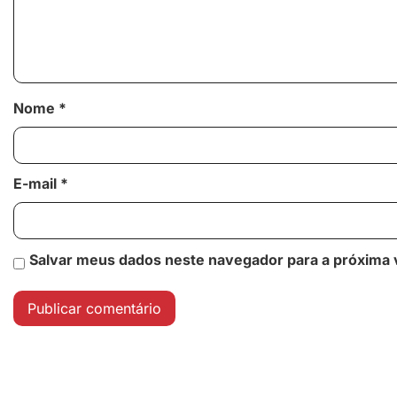
Nome
*
E-mail
*
Salvar meus dados neste navegador para a próxima 