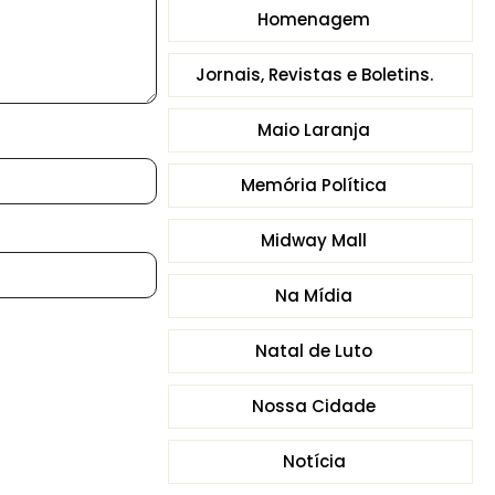
Homenagem
Jornais, Revistas e Boletins.
Maio Laranja
Memória Política
Midway Mall
Na Mídia
Natal de Luto
Nossa Cidade
Notícia