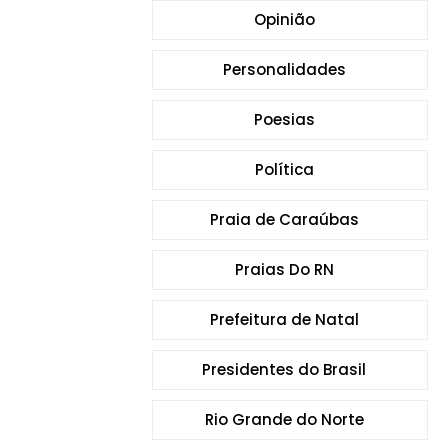
Opinião
Personalidades
Poesias
Política
Praia de Caraúbas
Praias Do RN
Prefeitura de Natal
Presidentes do Brasil
Rio Grande do Norte