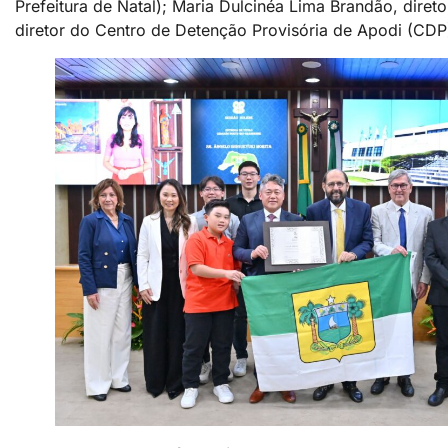
Prefeitura de Natal); Maria Dulcinéa Lima Brandão, dire
diretor do Centro de Detenção Provisória de Apodi (CDP