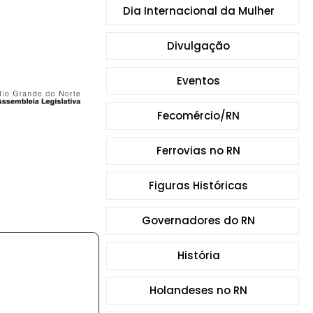
Dia Internacional da Mulher
Divulgação
Eventos
Fecomércio/RN
Ferrovias no RN
Figuras Históricas
Governadores do RN
História
Holandeses no RN