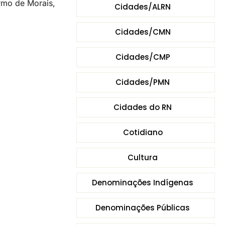
armo de Morais,
Cidades/ALRN
Cidades/CMN
Cidades/CMP
Cidades/PMN
Cidades do RN
Cotidiano
Cultura
Denominações Indígenas
Denominações Públicas