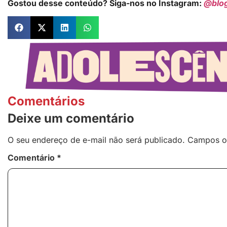
Gostou desse conteúdo? Siga-nos no Instagram:
@blo
Comentários
Deixe um comentário
O seu endereço de e-mail não será publicado.
Campos o
Comentário
*