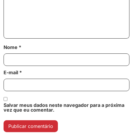
Nome
*
E-mail
*
Salvar meus dados neste navegador para a próxima
vez que eu comentar.