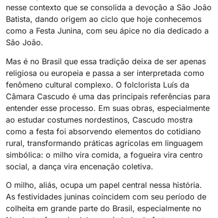
nesse contexto que se consolida a devoção a São João
Batista, dando origem ao ciclo que hoje conhecemos
como a Festa Junina, com seu ápice no dia dedicado a
São João.
Mas é no Brasil que essa tradição deixa de ser apenas
religiosa ou europeia e passa a ser interpretada como
fenômeno cultural complexo. O folclorista Luís da
Câmara Cascudo é uma das principais referências para
entender esse processo. Em suas obras, especialmente
ao estudar costumes nordestinos, Cascudo mostra
como a festa foi absorvendo elementos do cotidiano
rural, transformando práticas agrícolas em linguagem
simbólica: o milho vira comida, a fogueira vira centro
social, a dança vira encenação coletiva.
O milho, aliás, ocupa um papel central nessa história.
As festividades juninas coincidem com seu período de
colheita em grande parte do Brasil, especialmente no