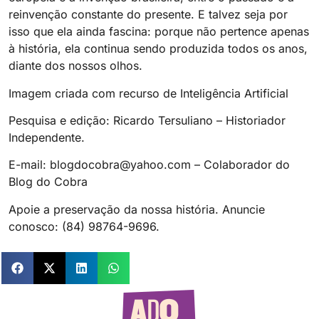
reinvenção constante do presente. E talvez seja por
isso que ela ainda fascina: porque não pertence apenas
à história, ela continua sendo produzida todos os anos,
diante dos nossos olhos.
Imagem criada com recurso de Inteligência Artificial
Pesquisa e edição: Ricardo Tersuliano – Historiador
Independente.
E-mail: blogdocobra@yahoo.com – Colaborador do
Blog do Cobra
Apoie a preservação da nossa história. Anuncie
conosco: (84) 98764-9696.