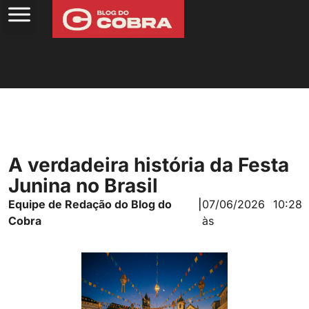
A verdadeira história da Festa
Junina no Brasil
Equipe de Redação do Blog do
|
07/06/2026
10:28
Cobra
às