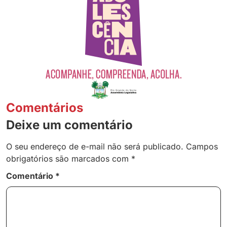
Comentários
Deixe um comentário
O seu endereço de e-mail não será publicado.
Campos
obrigatórios são marcados com
*
Comentário
*