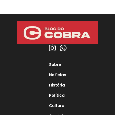
Sobre
Notícias
História
Política
Cultura