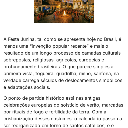
A Festa Junina, tal como se apresenta hoje no Brasil, é
menos uma “invenção popular recente” e mais o
resultado de um longo processo de camadas culturais
sobrepostas, religiosas, agrícolas, europeias e
profundamente brasileiras. O que parece simples à
primeira vista, fogueira, quadrilha, milho, sanfona, na
verdade carrega séculos de deslocamentos simbólicos
e adaptações sociais.
O ponto de partida histórico está nas antigas
celebrações europeias do solstício de verão, marcadas
por rituais de fogo e fertilidade da terra. Com a
cristianização desses costumes, o calendário passou a
ser reorganizado em torno de santos católicos, e é