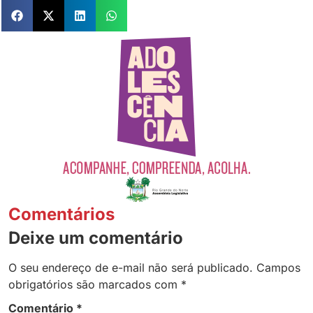
Comentários
Deixe um comentário
O seu endereço de e-mail não será publicado.
Campos
obrigatórios são marcados com
*
Comentário
*