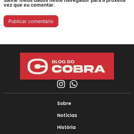
vez que eu comentar.
Sobre
Notícias
História