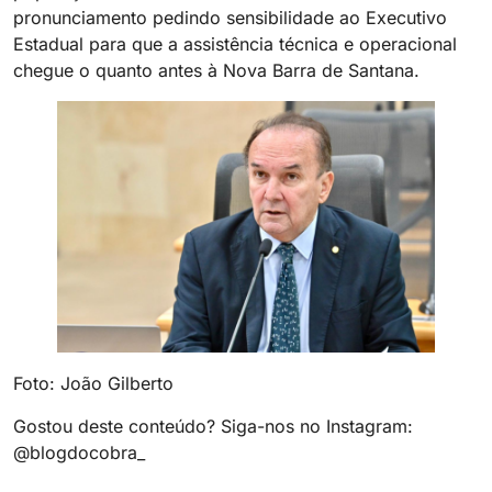
pronunciamento pedindo sensibilidade ao Executivo
Estadual para que a assistência técnica e operacional
chegue o quanto antes à Nova Barra de Santana.
Foto: João Gilberto
Gostou deste conteúdo? Siga-nos no Instagram:
@blogdocobra_