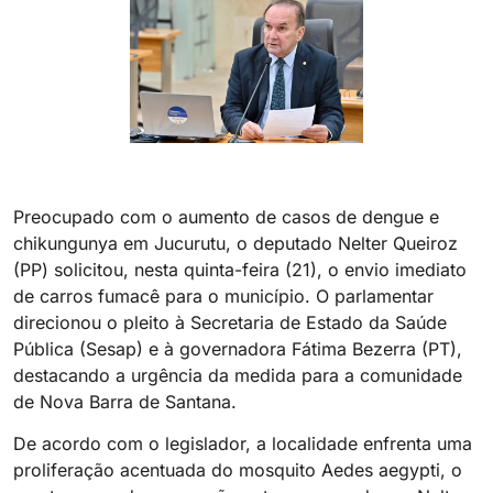
Preocupado com o aumento de casos de dengue e
chikungunya em Jucurutu, o deputado Nelter Queiroz
(PP) solicitou, nesta quinta-feira (21), o envio imediato
de carros fumacê para o município. O parlamentar
direcionou o pleito à Secretaria de Estado da Saúde
Pública (Sesap) e à governadora Fátima Bezerra (PT),
destacando a urgência da medida para a comunidade
de Nova Barra de Santana.
De acordo com o legislador, a localidade enfrenta uma
proliferação acentuada do mosquito Aedes aegypti, o