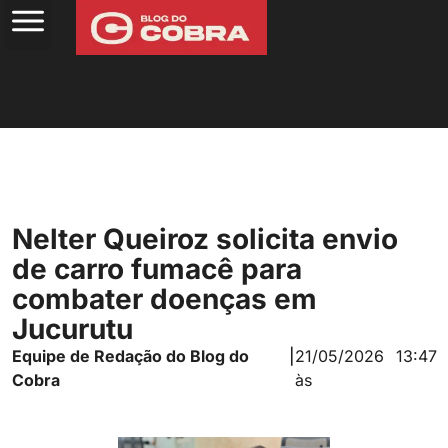
Nelter Queiroz solicita envio
de carro fumacê para
combater doenças em
Jucurutu
Equipe de Redação do Blog do
|
21/05/2026
13:47
Cobra
às