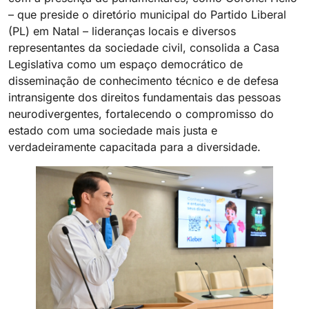
– que preside o diretório municipal do Partido Liberal
(PL) em Natal – lideranças locais e diversos
representantes da sociedade civil, consolida a Casa
Legislativa como um espaço democrático de
disseminação de conhecimento técnico e de defesa
intransigente dos direitos fundamentais das pessoas
neurodivergentes, fortalecendo o compromisso do
estado com uma sociedade mais justa e
verdadeiramente capacitada para a diversidade.