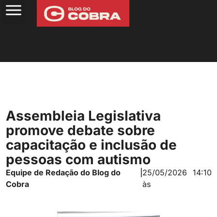
Assembleia Legislativa
promove debate sobre
capacitação e inclusão de
pessoas com autismo
Equipe de Redação do Blog do
|
25/05/2026
14:10
Cobra
às