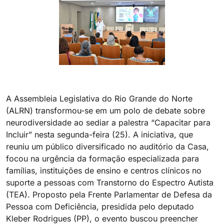
A Assembleia Legislativa do Rio Grande do Norte
(ALRN) transformou-se em um polo de debate sobre
neurodiversidade ao sediar a palestra “Capacitar para
Incluir” nesta segunda-feira (25). A iniciativa, que
reuniu um público diversificado no auditório da Casa,
focou na urgência da formação especializada para
famílias, instituições de ensino e centros clínicos no
suporte a pessoas com Transtorno do Espectro Autista
(TEA). Proposto pela Frente Parlamentar de Defesa da
Pessoa com Deficiência, presidida pelo deputado
Kleber Rodrigues (PP), o evento buscou preencher