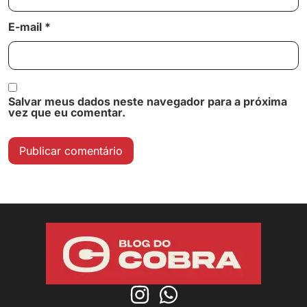
E-mail
*
Salvar meus dados neste navegador para a próxima
vez que eu comentar.