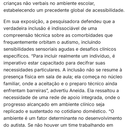
crianças não verbais no ambiente escolar,
estabelecendo um precedente global de acessibilidade.
Em sua exposição, a pesquisadora defendeu que a
verdadeira inclusão é indissociável de uma
compreensão técnica sobre as comorbidades que
frequentemente orbitam o autismo, incluindo
sensibilidades sensoriais agudas e desafios clínicos
específicos. “Para incluir realmente um indivíduo, é
imperativo estar capacitado para decifrar suas
necessidades particulares. A inclusão não se resume à
presença física em sala de aula; ela começa no núcleo
familiar, onde a aceitação e o preparo técnico ainda
enfrentam barreiras”, advertiu Aneida. Ela ressaltou a
necessidade de uma rede de apoio integrada, onde o
progresso alcançado em ambiente clínico seja
replicado e sustentado no cotidiano doméstico. “O
ambiente é um fator determinante no desenvolvimento
do autista. Se não houver um time trabalhando em