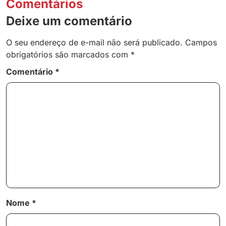
Comentários
Deixe um comentário
O seu endereço de e-mail não será publicado.
Campos
obrigatórios são marcados com
*
Comentário
*
Nome
*