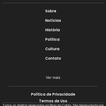
Sobre
Notícias
História
Política
Cultura
Contato
Ver mais
Política de Privacidade
Termos de Uso
Todos os direitos reservados ao Blog do Cobra. Site desenvolvido por