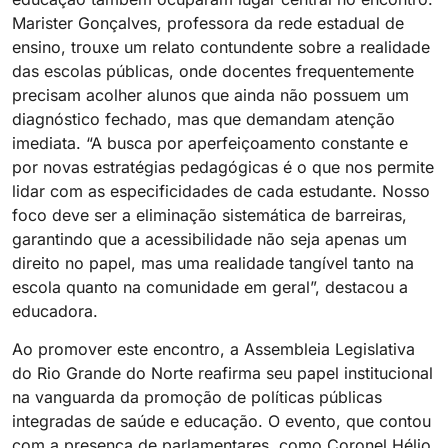
Marister Gonçalves, professora da rede estadual de
ensino, trouxe um relato contundente sobre a realidade
das escolas públicas, onde docentes frequentemente
precisam acolher alunos que ainda não possuem um
diagnóstico fechado, mas que demandam atenção
imediata. “A busca por aperfeiçoamento constante e
por novas estratégias pedagógicas é o que nos permite
lidar com as especificidades de cada estudante. Nosso
foco deve ser a eliminação sistemática de barreiras,
garantindo que a acessibilidade não seja apenas um
direito no papel, mas uma realidade tangível tanto na
escola quanto na comunidade em geral”, destacou a
educadora.
Ao promover este encontro, a Assembleia Legislativa
do Rio Grande do Norte reafirma seu papel institucional
na vanguarda da promoção de políticas públicas
integradas de saúde e educação. O evento, que contou
com a presença de parlamentares, como Coronel Hélio